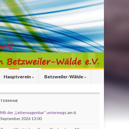
e.V.
Hauptverein
Betzweiler-Wälde
TERMINE
Mit der „Leiterwagenbar“ unterwegs
am 6.
September 2026 13:00