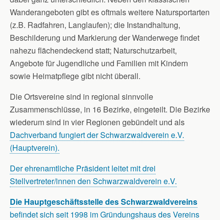
Wanderangeboten gibt es oftmals weitere Natursportarten
(z.B. Radfahren, Langlaufen); die Instandhaltung,
Beschilderung und Markierung der Wanderwege findet
nahezu flächendeckend statt; Naturschutzarbeit,
Angebote für Jugendliche und Familien mit Kindern
sowie Heimatpflege gibt nicht überall.
Die Ortsvereine sind in regional sinnvolle
Zusammenschlüsse, in 16 Bezirke, eingeteilt. Die Bezirke
wiederum sind in vier Regionen gebündelt und als
Dachverband fungiert der Schwarzwaldverein e.V.
(Hauptverein).
Der ehrenamtliche Präsident leitet mit drei
Stellvertreter/innen den Schwarzwaldverein e.V.
Die Hauptgeschäftsstelle des Schwarzwaldvereins
befindet sich seit 1998 im Gründungshaus des Vereins