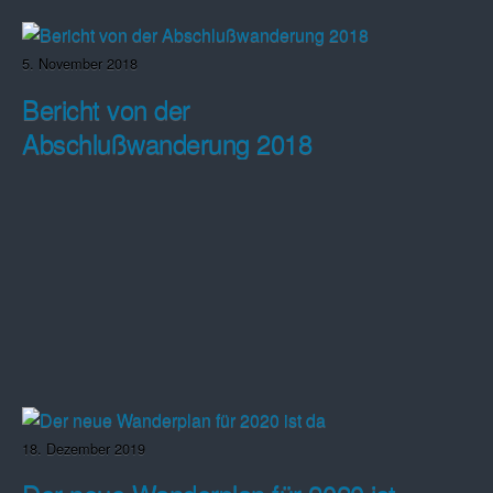
5. November 2018
Bericht von der
Abschlußwanderung 2018
18. Dezember 2019