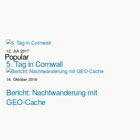
12. Juli 2017
Popular
5. Tag in Cornwall
16. Oktober 2016
Bericht: Nachtwanderung mit
GEO-Cache