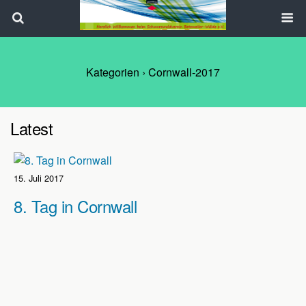
Search
Kategorien ›
Cornwall-2017
Latest
15. Juli 2017
8. Tag in Cornwall