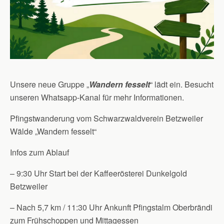
Unsere neue Gruppe „
Wandern fesselt
“ lädt ein. Besucht
unseren Whatsapp-Kanal für mehr Informationen.
Pfingstwanderung vom Schwarzwaldverein Betzweiler
Wälde „Wandern fesselt“
Infos zum Ablauf
– 9:30 Uhr Start bei der Kaffeerösterei Dunkelgold
Betzweiler
– Nach 5,7 km / 11:30 Uhr Ankunft Pfingstalm Oberbrändi
zum Frühschoppen und Mittagessen