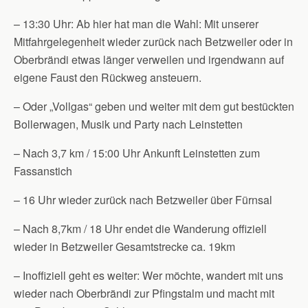
– 13:30 Uhr: Ab hier hat man die Wahl: Mit unserer
Mitfahrgelegenheit wieder zurück nach Betzweiler oder in
Oberbrändi etwas länger verweilen und irgendwann auf
eigene Faust den Rückweg ansteuern.
– Oder „Vollgas“ geben und weiter mit dem gut bestückten
Bollerwagen, Musik und Party nach Leinstetten
– Nach 3,7 km / 15:00 Uhr Ankunft Leinstetten zum
Fassanstich
– 16 Uhr wieder zurück nach Betzweiler über Fürnsal
– Nach 8,7km / 18 Uhr endet die Wanderung offiziell
wieder in Betzweiler Gesamtstrecke ca. 19km
– Inoffiziell geht es weiter: Wer möchte, wandert mit uns
wieder nach Oberbrändi zur Pfingstalm und macht mit