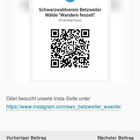
Oder besucht unsere Insta-Seite unter
https://www.instagram.com/swv_betzweiler_waelde/
Vorheriger Beitrag
Nächster Beitrag