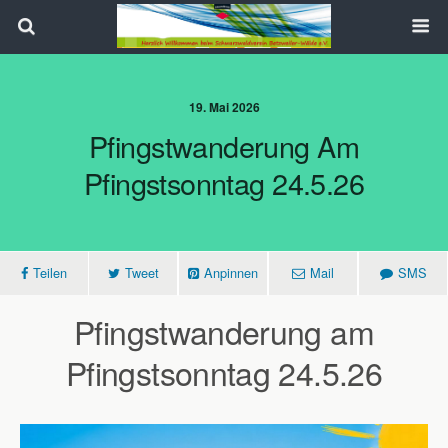
Search
19. Mai 2026
Pfingstwanderung Am
Pfingstsonntag 24.5.26
Teilen
Tweet
Anpinnen
Mail
SMS
Pfingstwanderung am
Pfingstsonntag 24.5.26