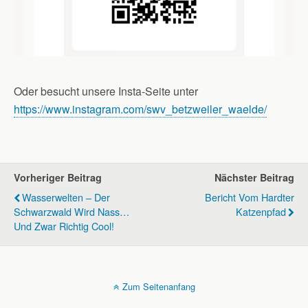
Oder besucht unsere Insta-Seite unter
https://www.instagram.com/swv_betzweiler_waelde/
Vorheriger Beitrag
Nächster Beitrag
Wasserwelten – Der
Bericht Vom Hardter
Schwarzwald Wird Nass…
Katzenpfad
Und Zwar Richtig Cool!
Zum Seitenanfang