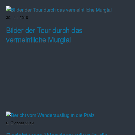
30. Juli 2018
Bilder der Tour durch das
vermeintliche Murgtal
6. Oktober 2019