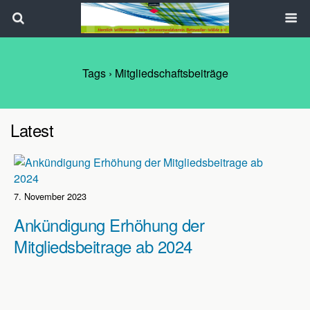
Search
Tags › Mitgliedschaftsbeiträge
Latest
7. November 2023
Ankündigung Erhöhung der
Mitgliedsbeitrage ab 2024