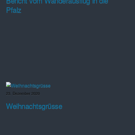
Bericht vom Wanderausflug in die
Pfalz
23. Dezember 2020
Weihnachtsgrüsse