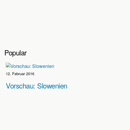
Popular
12. Februar 2016
Vorschau: Slowenien