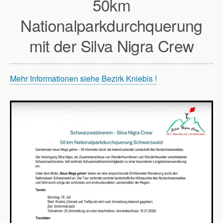
50km
Nationalparkdurchquerung
mit der Silva Nigra Crew
Mehr Informationen siehe Bezirk Kniebis !