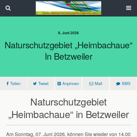
Search
8. Juni 2026
Naturschutzgebiet „Heimbachaue“
In Betzweiler
Teilen
Tweet
Anpinnen
Mail
SMS
Naturschutzgebiet
„Heimbachaue“ in Betzweiler
Am Sonntag, 07. Juni 2026, können Sie wieder von 14.00