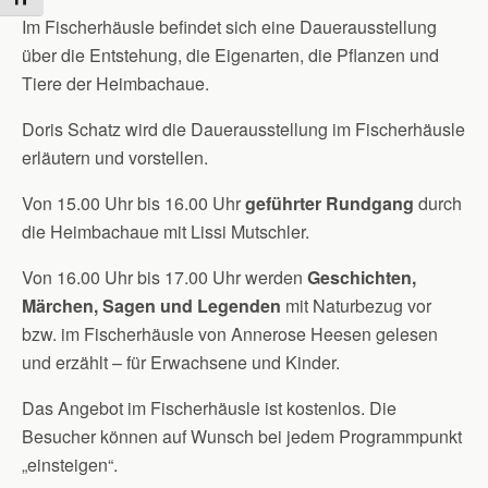
Im Fischerhäusle befindet sich eine Dauerausstellung
über die Entstehung, die Eigenarten, die Pflanzen und
Tiere der Heimbachaue.
Doris Schatz wird die Dauerausstellung im Fischerhäusle
erläutern und vorstellen.
Von 15.00 Uhr bis 16.00 Uhr
geführter Rundgang
durch
die Heimbachaue mit Lissi Mutschler.
Von 16.00 Uhr bis 17.00 Uhr werden
Geschichten,
Märchen, Sagen und Legenden
mit Naturbezug vor
bzw. im Fischerhäusle von Annerose Heesen gelesen
und erzählt – für Erwachsene und Kinder.
Das Angebot im Fischerhäusle ist kostenlos. Die
Besucher können auf Wunsch bei jedem Programmpunkt
„einsteigen“.