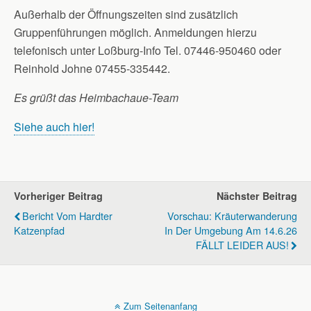
Außerhalb der Öffnungszeiten sind zusätzlich
Gruppenführungen möglich. Anmeldungen hierzu
telefonisch unter Loßburg-Info Tel. 07446-950460 oder
Reinhold Johne 07455-335442.
Es grüßt das Heimbachaue-Team
Siehe auch hier!
Vorheriger Beitrag
Nächster Beitrag
Bericht Vom Hardter
Vorschau: Kräuterwanderung
Katzenpfad
In Der Umgebung Am 14.6.26
FÄLLT LEIDER AUS!
Zum Seitenanfang