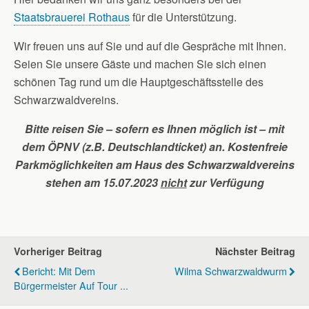
Staatsbrauerei Rothaus
für die Unterstützung.
Wir freuen uns auf Sie und auf die Gespräche mit Ihnen.
Seien Sie unsere Gäste und machen Sie sich einen
schönen Tag rund um die Hauptgeschäftsstelle des
Schwarzwaldvereins.
Bitte reisen Sie – sofern es Ihnen möglich ist – mit
dem ÖPNV (z.B. Deutschlandticket) an. Kostenfreie
Parkmöglichkeiten am Haus des Schwarzwaldvereins
stehen am 15.07.2023
nicht
zur Verfügung
Vorheriger Beitrag
Nächster Beitrag
Bericht: Mit Dem
Wilma Schwarzwaldwurm
Bürgermeister Auf Tour ...