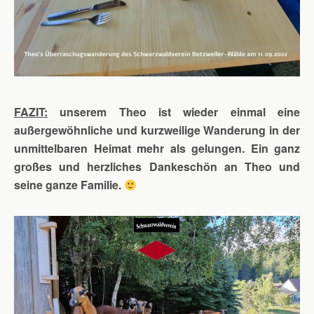
FAZIT:
unserem Theo ist wieder einmal eine
außergewöhnliche und kurzweilige Wanderung in der
unmittelbaren Heimat mehr als gelungen. Ein ganz
großes und herzliches Dankeschön an Theo und
seine ganze Familie.