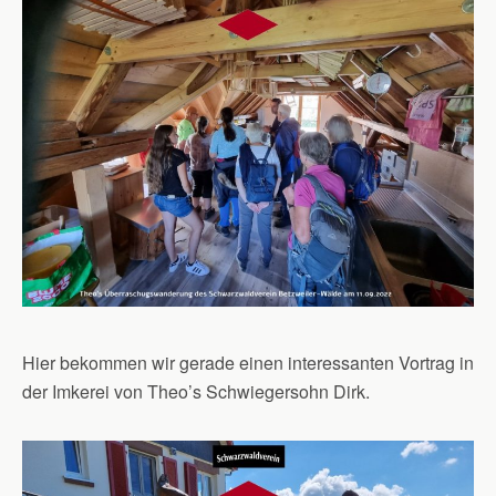
Hier bekommen wir gerade einen interessanten Vortrag in
der Imkerei von Theo’s Schwiegersohn Dirk.