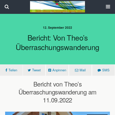
Search
12. September 2022
Bericht: Von Theo’s
Überraschungswanderung
Teilen
Tweet
Anpinnen
Mail
SMS
Bericht von Theo’s
Überraschungswanderung am
11.09.2022