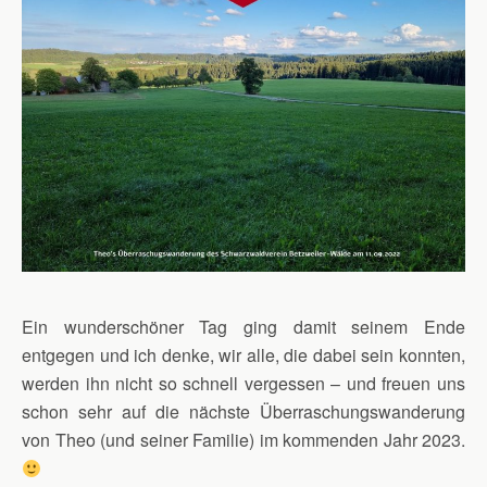
Ein wunderschöner Tag ging damit seinem Ende
entgegen und ich denke, wir alle, die dabei sein konnten,
werden ihn nicht so schnell vergessen – und freuen uns
schon sehr auf die nächste Überraschungswanderung
von Theo (und seiner Familie) im kommenden Jahr 2023.