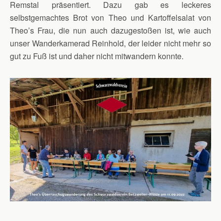
Remstal präsentiert. Dazu gab es leckeres
selbstgemachtes Brot von Theo und Kartoffelsalat von
Theo’s Frau, die nun auch dazugestoßen ist, wie auch
unser Wanderkamerad Reinhold, der leider nicht mehr so
gut zu Fuß ist und daher nicht mitwandern konnte.