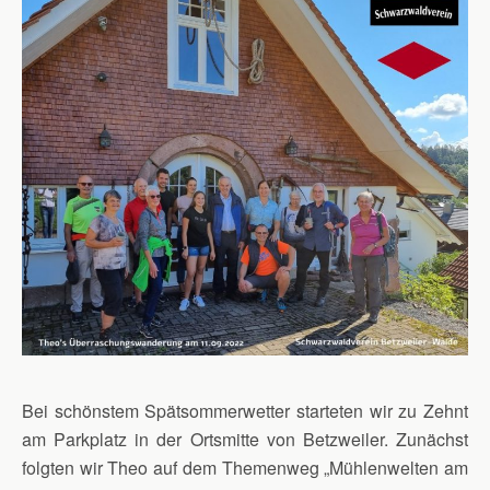
Bei schönstem Spätsommerwetter starteten wir zu Zehnt
am Parkplatz in der Ortsmitte von Betzweiler. Zunächst
folgten wir Theo auf dem Themenweg „Mühlenwelten am