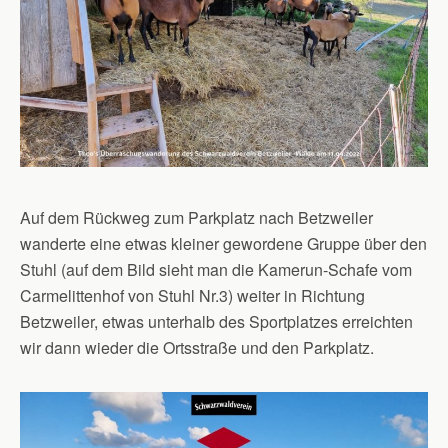
Auf dem Rückweg zum Parkplatz nach Betzweiler
wanderte eine etwas kleiner gewordene Gruppe über den
Stuhl (auf dem Bild sieht man die Kamerun-Schafe vom
Carmelittenhof von Stuhl Nr.3) weiter in Richtung
Betzweiler, etwas unterhalb des Sportplatzes erreichten
wir dann wieder die Ortsstraße und den Parkplatz.