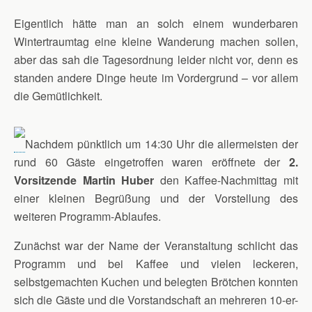
Eigentlich hätte man an solch einem wunderbaren
Wintertraumtag eine kleine Wanderung machen sollen,
aber das sah die Tagesordnung leider nicht vor, denn es
standen andere Dinge heute im Vordergrund – vor allem
die Gemütlichkeit.
Nachdem pünktlich um 14:30 Uhr die allermeisten der
rund 60 Gäste eingetroffen waren eröffnete der
2.
Vorsitzende Martin Huber
den Kaffee-Nachmittag mit
einer kleinen Begrüßung und der Vorstellung des
weiteren Programm-Ablaufes.
Zunächst war der Name der Veranstaltung schlicht das
Programm und bei Kaffee und vielen leckeren,
selbstgemachten Kuchen und belegten Brötchen konnten
sich die Gäste und die Vorstandschaft an mehreren 10-er-