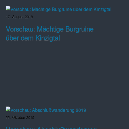
17. August 2018
Vorschau: Mächtige Burgruine
über dem Kinzigtal
22. Oktober 2019