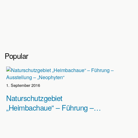
Popular
1. September 2016
Naturschutzgebiet
„Heimbachaue“ – Führung –
Ausstellung – „Neophyten“