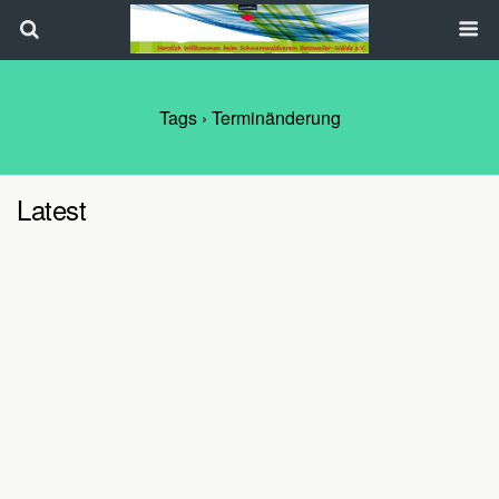
Search
Tags › Terminänderung
Latest