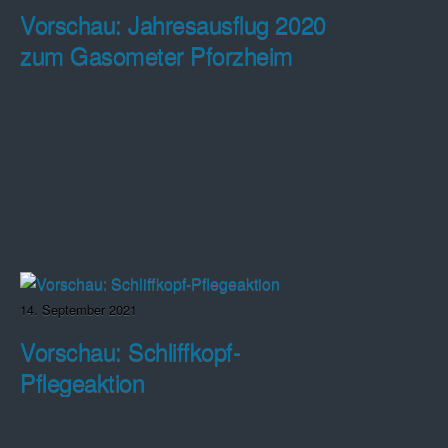
Vorschau: Jahresausflug 2020
zum Gasometer Pforzheim
14. September 2021
Vorschau: Schliffkopf-
Pflegeaktion