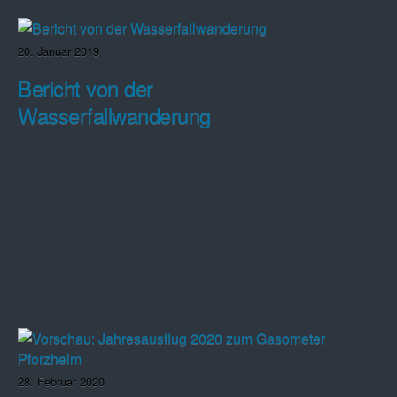
20. Januar 2019
Bericht von der
Wasserfallwanderung
28. Februar 2020