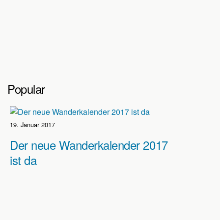
Popular
19. Januar 2017
Der neue Wanderkalender 2017
ist da