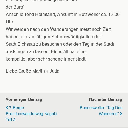
der Burg)
Anschließend Heimfahrt, Ankunft in Betzweiler ca. 17.00
Uhr
Wir werden nach den Wanderungen meist noch Zeit
haben, die vielfältigen Sehenswürdigkeiten der
Stadt Eichstätt zu besuchen oder den Tag in der Stadt
ausklingen zu lassen. Eichstätt hat eine
kompakte, aber sehr schöne Innenstadt.
Liebe Grüße Martin + Jutta
Vorheriger Beitrag
Nächster Beitrag
7-Berge
Bundesweiter "Tag Des
Premiumwanderweg Nagold -
Wanderns"
Teil 2