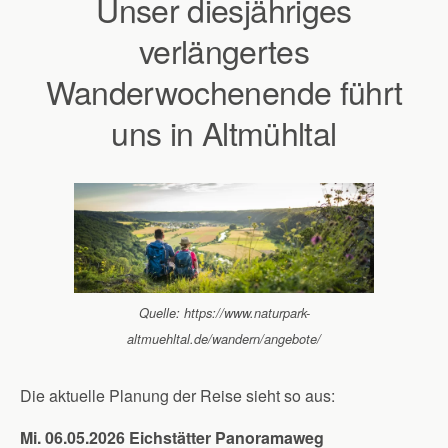
Unser diesjähriges
verlängertes
Wanderwochenende führt
uns in Altmühltal
Quelle: https://www.naturpark-
altmuehltal.de/wandern/angebote/
Die aktuelle Planung der Reise sieht so aus:
Mi. 06.05.2026 Eichstätter Panoramaweg