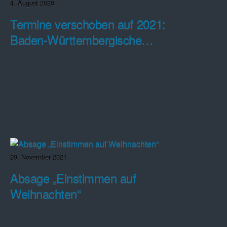
4. August 2020
Termine verschoben auf 2021:
Baden-Württembergische
Freundschaftswanderung /
Europawanderung
20. November 2021
Absage „Einstimmen auf
Weihnachten“