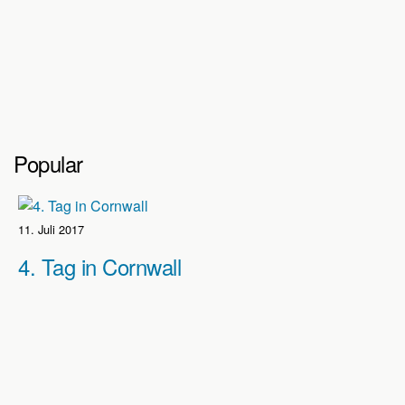
Popular
11. Juli 2017
4. Tag in Cornwall