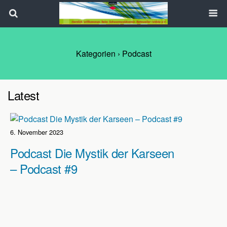
Search
Kategorien ›
Podcast
Latest
6. November 2023
Podcast Die Mystik der Karseen
– Podcast #9