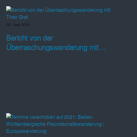
30. Juni 2019
Bericht von der
Überraschungswanderung mit
Theo Graf