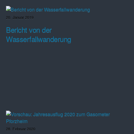
20. Januar 2019
Bericht von der
Wasserfallwanderung
28. Februar 2020