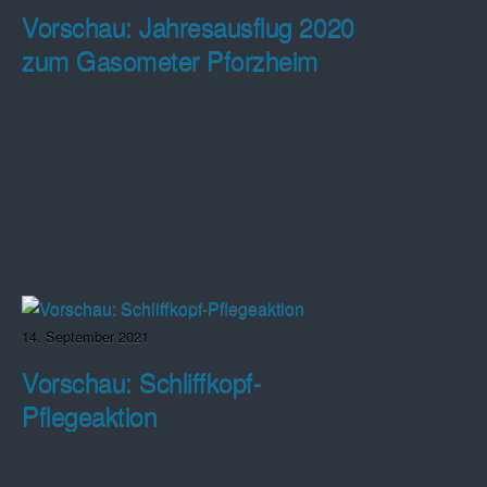
Vorschau: Jahresausflug 2020
zum Gasometer Pforzheim
14. September 2021
Vorschau: Schliffkopf-
Pflegeaktion