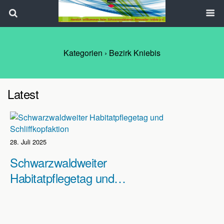
Search
Kategorien ›
Bezirk Kniebis
Latest
28. Juli 2025
Schwarzwaldweiter
Habitatpflegetag und
Schliffkopfaktion