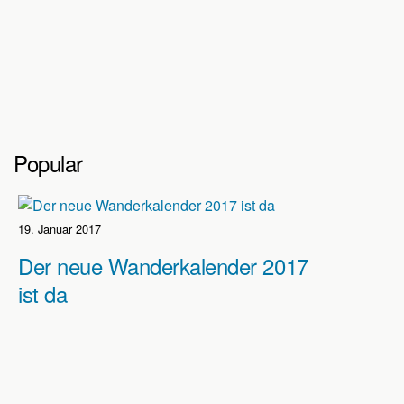
Popular
19. Januar 2017
Der neue Wanderkalender 2017
ist da