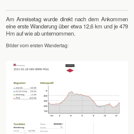
Am Anreisetag wurde direkt nach dem Ankommen
eine erste Wanderung über etwa 12,6 km und je 479
Hm auf wie ab unternommen.
Bilder vom ersten Wandertag: