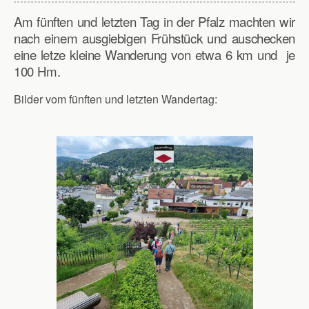
Am fünften und letzten Tag in der Pfalz machten wir
nach einem ausgiebigen Frühstück und auschecken
eine letze kleine Wanderung von etwa 6 km und je
100 Hm.
Bilder vom fünften und letzten Wandertag: