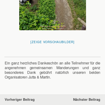
[ZEIGE VORSCHAUBILDER]
Ein ganz herzliches Dankeschön an alle Teilnehmer für die
angenehmen gemeinsamen Wanderungen und ganz
besonderes Dank gebührt natürlich unseren beiden
Organisatoren Jutta & Martin.
Vorheriger Beitrag
Nächster Beitrag