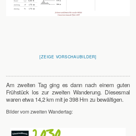
[ZEIGE VORSCHAUBILDER]
Am zweiten Tag ging es dann nach einem guten
Frühstück los zur zweiten Wanderung. Diesesmal
waren etwa 14,2 km mit je 398 Hm zu bewältigen.
Bilder vom zweiten Wandertag: