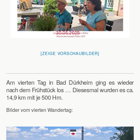
[ZEIGE VORSCHAUBILDER]
Am vierten Tag in Bad Dürkheim ging es wieder
nach dem Frühstück los … Diesesmal wurden es ca.
14,9 km mit je 500 Hm.
Bilder vom vierten Wandertag: