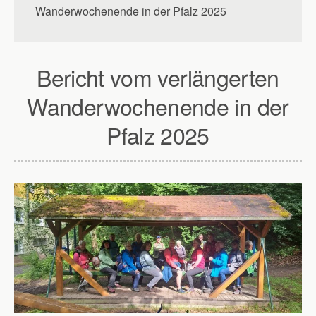
Wanderwochenende in der Pfalz 2025
Bericht vom verlängerten
Wanderwochenende in der
Pfalz 2025