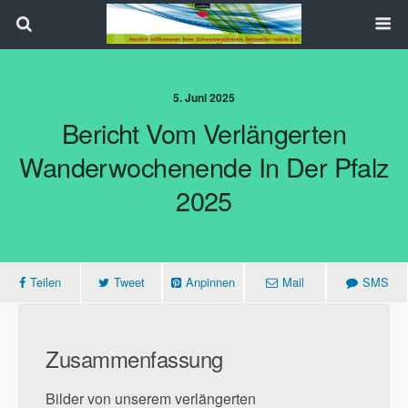
Search
5. Juni 2025
Bericht Vom Verlängerten
Wanderwochenende In Der Pfalz
2025
Teilen
Tweet
Anpinnen
Mail
SMS
Zusammenfassung
Bilder von unserem verlängerten