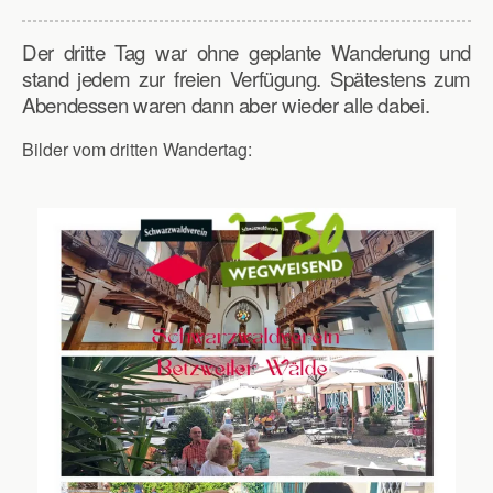
Der dritte Tag war ohne geplante Wanderung und
stand jedem zur freien Verfügung. Spätestens zum
Abendessen waren dann aber wieder alle dabei.
Bilder vom dritten Wandertag: