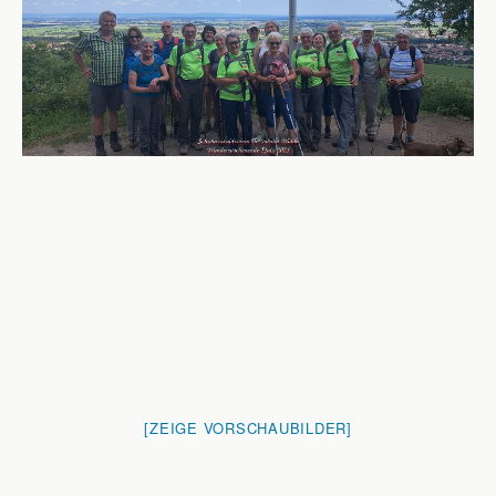
[ZEIGE VORSCHAUBILDER]