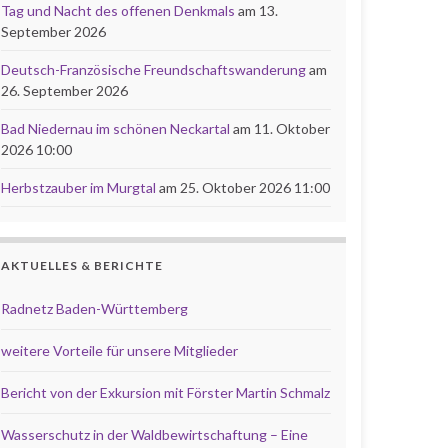
Tag und Nacht des offenen Denkmals
am 13.
September 2026
Deutsch-Französische Freundschaftswanderung
am
26. September 2026
Bad Niedernau im schönen Neckartal
am 11. Oktober
2026 10:00
Herbstzauber im Murgtal
am 25. Oktober 2026 11:00
AKTUELLES & BERICHTE
Radnetz Baden-Württemberg
weitere Vorteile für unsere Mitglieder
Bericht von der Exkursion mit Förster Martin Schmalz
Wasserschutz in der Waldbewirtschaftung – Eine