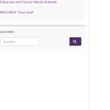
Exkursion mit Förster Martin Schmalz
NACHRUF Theo Graf
SUCHEN
Search for: