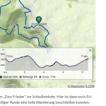
„Zum Frieder“ zur Schlußeinkehr. Hier ist dann noch Evi
elliger Runde eine tolle Wanderung beschließen konnten.