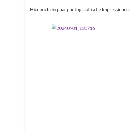
Hier noch ein paar photographische Impressionen: