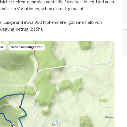
sicher helfen, denn sie kannte die Strecke leidlich. Und auch
lweise in Variationen, schon einmal gemacht.
km Länge und etwa 900 Höhenmeter gut innerhalb von
Bewegung betrug 3:15h).