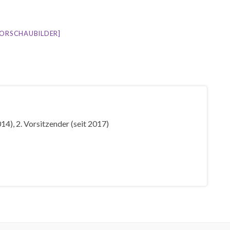
VORSCHAUBILDER]
14), 2. Vorsitzender (seit 2017)