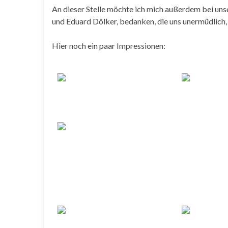
An dieser Stelle möchte ich mich außerdem bei uns
und Eduard Dölker, bedanken, die uns unermüdlich,
Hier noch ein paar Impressionen:
[ZEIGE 
1