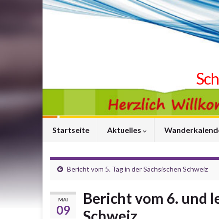
Sch
Startseite
Aktuelles
Wanderkalend
Bericht vom 5. Tag in der Sächsischen Schweiz
Bericht vom 6. und l
MAI
09
Schweiz