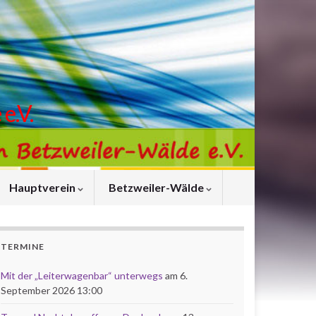
e.V.
Hauptverein
Betzweiler-Wälde
TERMINE
Mit der „Leiterwagenbar“ unterwegs
am 6.
September 2026 13:00