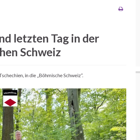
nd letzten Tag in der
chen Schweiz
schechien, in die „Böhmische Schweiz“.