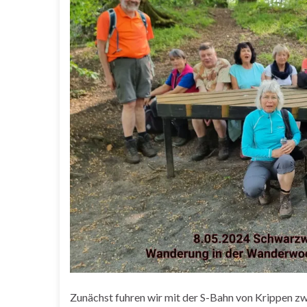
Zunächst fuhren wir mit der S-Bahn von Krippen zw