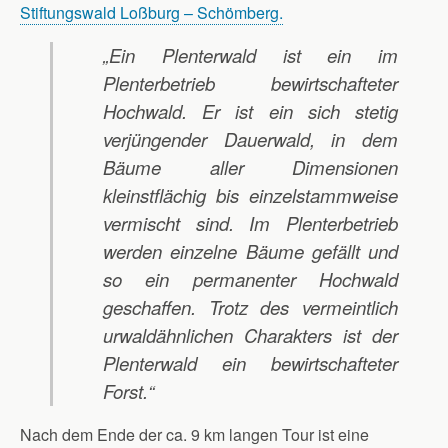
Stiftungswald Loßburg – Schömberg.
„Ein Plenterwald ist ein im
Plenterbetrieb bewirtschafteter
Hochwald. Er ist ein sich stetig
verjüngender Dauerwald, in dem
Bäume aller Dimensionen
kleinstflächig bis einzelstammweise
vermischt sind. Im Plenterbetrieb
werden einzelne Bäume gefällt und
so ein permanenter Hochwald
geschaffen. Trotz des vermeintlich
urwaldähnlichen Charakters ist der
Plenterwald ein bewirtschafteter
Forst.“
Nach dem Ende der ca. 9 km langen Tour ist eine