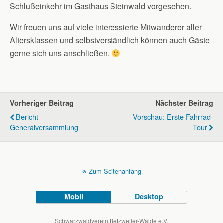
Schlußeinkehr im Gasthaus Steinwald vorgesehen.
Wir freuen uns auf viele interessierte Mitwanderer aller
Altersklassen und selbstverständlich können auch Gäste
gerne sich uns anschließen.
Vorheriger Beitrag
Nächster Beitrag
Bericht
Vorschau: Erste Fahrrad-
Generalversammlung
Tour
Zum Seitenanfang
Mobil
Desktop
Schwarzwaldverein Betzweiler-Wälde e.V.