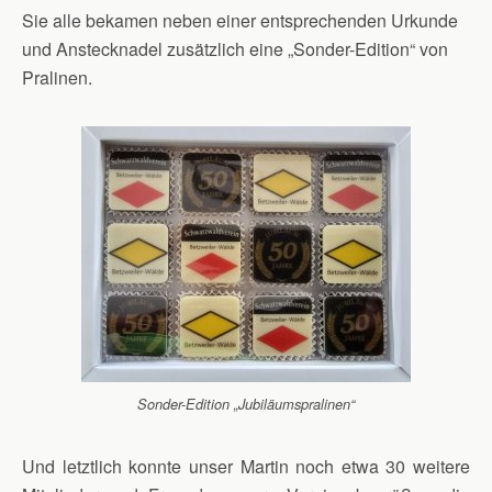
Sie alle bekamen neben einer entsprechenden Urkunde
und Anstecknadel zusätzlich eine „Sonder-Edition“ von
Pralinen.
Sonder-Edition „Jubiläumspralinen“
Und letztlich konnte unser Martin noch etwa 30 weitere