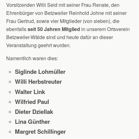
Vorsitzenden Willi Seid mit seiner Frau Renate, den
Ehrenbürger von Betzweiler Reinhold Johne mit seiner
Frau Gertrud, sowie vier Mitglieder (von sieben), die
ebenfalls
seit 50 Jahren Mitglied
in unserem Ortsverein
Betzweiler-Wälde sind und heute dafür an dieser
Veranstaltung geehrt wurden.
Namentlich waren dies:
Siglinde Lohmüller
Willi Herbstreuter
Walter Link
Wilfried Paul
Dieter Dziellak
Lina Günther
Margret Schillinger