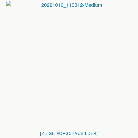
[ZEIGE VORSCHAUBILDER]