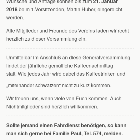
Wünsche und Anträge können bis zum
21. Januar
2018
beim 1.Vorsitzenden, Martin Huber, eingereicht
werden.
Alle Mitglieder und Freunde des Vereins laden wir recht
herzlich zu dieser Versammlung ein.
Unmittelbar im Anschluß an diese Generalversammlung
findet der jährliche gemütliche Kaffeenachmittag
statt. Wie jedes Jahr wird dabei das Kaffeetrinken und
„miteinander schwätzen“ nicht zu kurz kommen.
Wir freuen uns, wenn viele von Euch kommen. Auch
Nichtmitglieder sind herzlich willkommen.
Sollte jemand einen Fahrdienst benötigen, so kann
man sich gerne bei Familie Paul, Tel. 574, melden.