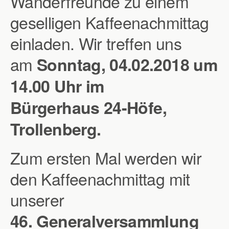
Wanderfreunde zu einem
geselligen Kaffeenachmittag
einladen. Wir treffen uns
am
Sonntag, 04.02.2018 um
14.00 Uhr
im
Bürgerhaus
24-Höfe,
Trollenberg.
Zum ersten Mal werden wir
den Kaffeenachmittag mit
unserer
46. Generalversammlung