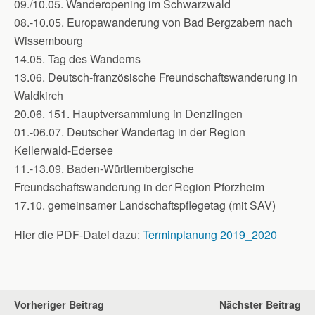
09./10.05. Wanderopening im Schwarzwald
08.-10.05. Europawanderung von Bad Bergzabern nach
Wissembourg
14.05. Tag des Wanderns
13.06. Deutsch-französische Freundschaftswanderung in
Waldkirch
20.06. 151. Hauptversammlung in Denzlingen
01.-06.07. Deutscher Wandertag in der Region
Kellerwald-Edersee
11.-13.09. Baden-Württembergische
Freundschaftswanderung in der Region Pforzheim
17.10. gemeinsamer Landschaftspflegetag (mit SAV)
Hier die PDF-Datei dazu:
Terminplanung 2019_2020
Vorheriger Beitrag
Nächster Beitrag